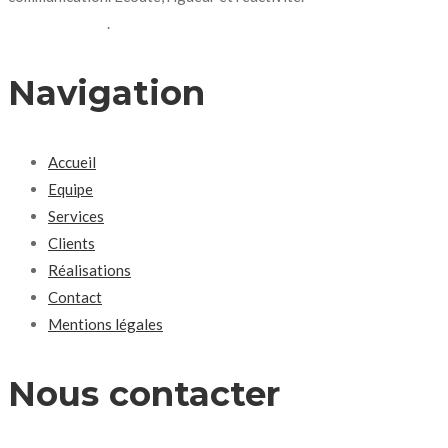
nous contacter
.
Navigation
Accueil
Equipe
Services
Clients
Réalisations
Contact
Mentions légales
Nous contacter