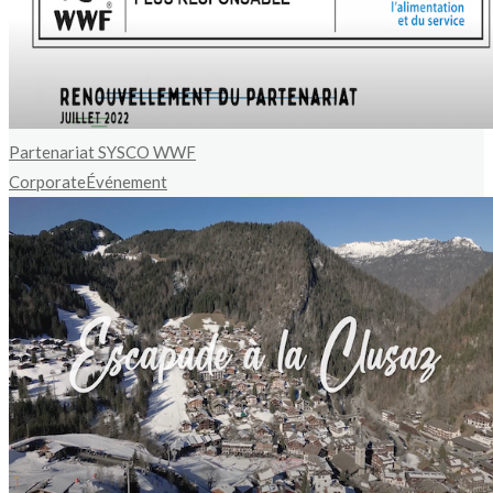
Partenariat SYSCO WWF
Corporate
Événement