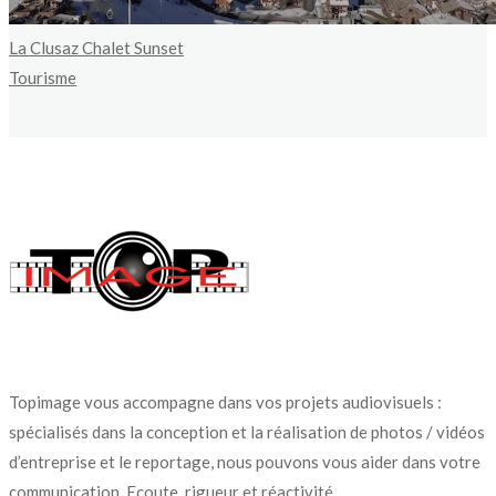
La Clusaz Chalet Sunset
Tourisme
Topimage vous accompagne dans vos projets audiovisuels :
spécialisés dans la conception et la réalisation de photos / vidéos
d’entreprise et le reportage, nous pouvons vous aider dans votre
communication. Ecoute, rigueur et réactivité.
N’hésitez pas à