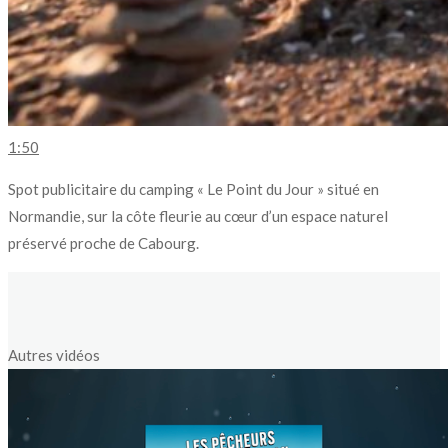
1:50
Spot publicitaire du camping « Le Point du Jour » situé en
Normandie, sur la côte fleurie au cœur d’un espace naturel
préservé proche de Cabourg.
Autres vidéos