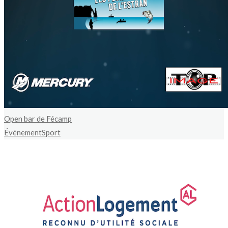
Open bar de Fécamp
Événement
Sport