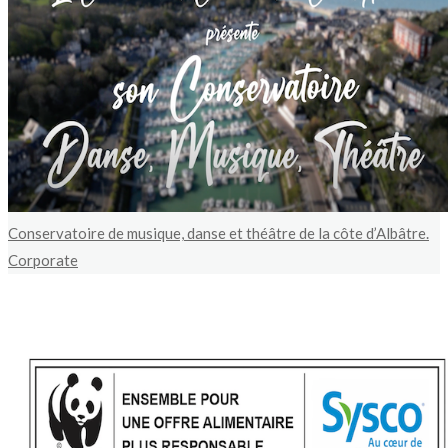
Conservatoire de musique, danse et théâtre de la côte d’Albâtre.
Corporate