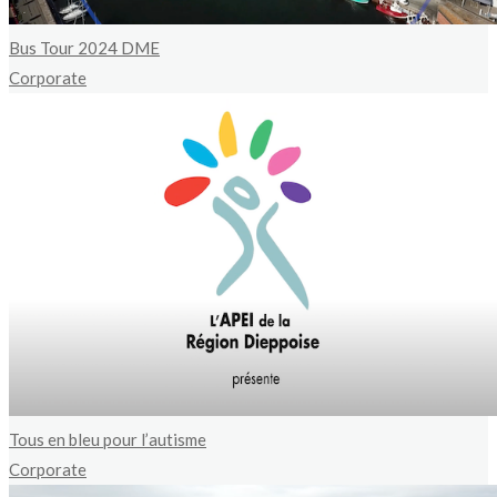
Bus Tour 2024 DME
Corporate
Tous en bleu pour l’autisme
Corporate