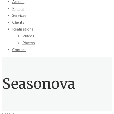
Accueil
Equipe
Services
Clients
Réalisations
Vidéos
Photos
Contact
Seasonova
Retour