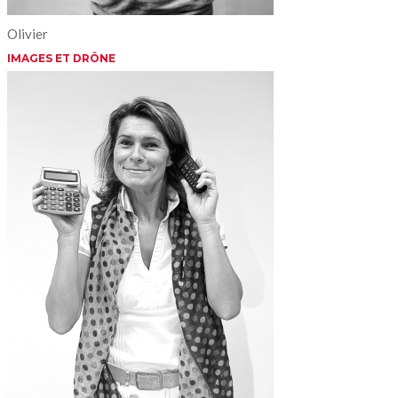
Olivier
IMAGES ET DRÔNE