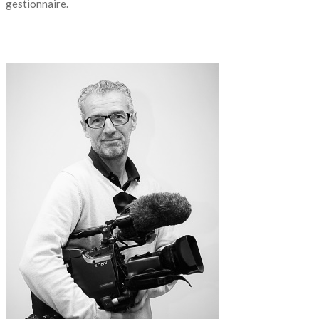
gestionnaire.