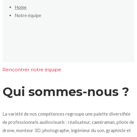
Home
Notre équipe
Rencontrer notre équipe
Qui sommes-nous ?
La variété de nos compétences regroupe une palette diversifiée
de professionnels audiovisuels : réalisateur, caméraman, pilote de
drone, monteur 3D, photographe, ingénieur du son, graphiste et