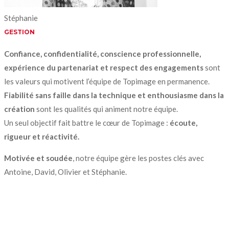
Stéphanie
GESTION
Confiance, confidentialité, conscience professionnelle,
expérience du partenariat et respect des engagements
sont
les valeurs qui motivent l’équipe de Topimage en permanence.
Fiabilité sans faille dans la technique et enthousiasme dans la
création
sont les qualités qui animent notre équipe.
Un seul objectif fait battre le cœur de Topimage :
écoute,
rigueur et réactivité.
Motivée et soudée
, notre équipe gère les postes clés avec
Antoine, David, Olivier et Stéphanie.