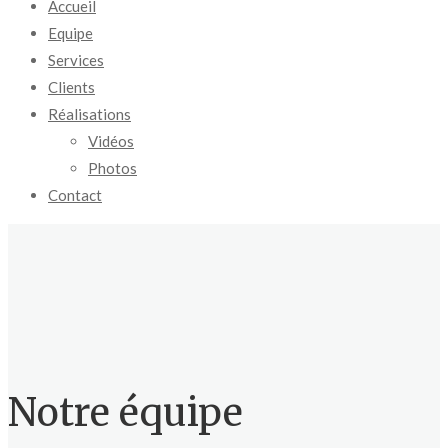
Accueil
Equipe
Services
Clients
Réalisations
Vidéos
Photos
Contact
Notre équipe