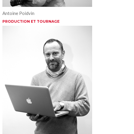
Antoine Poidvin
PRODUCTION ET TOURNAGE