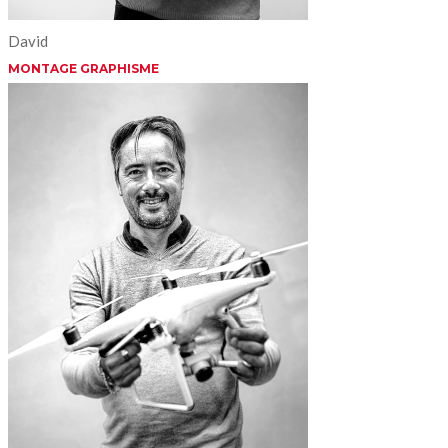
David
MONTAGE GRAPHISME