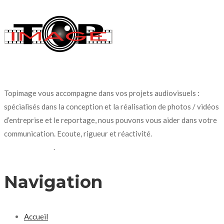
Topimage vous accompagne dans vos projets audiovisuels :
spécialisés dans la conception et la réalisation de photos / vidéos
d’entreprise et le reportage, nous pouvons vous aider dans votre
communication. Ecoute, rigueur et réactivité.
N’hésitez pas à
nous contacter
.
Navigation
Accueil