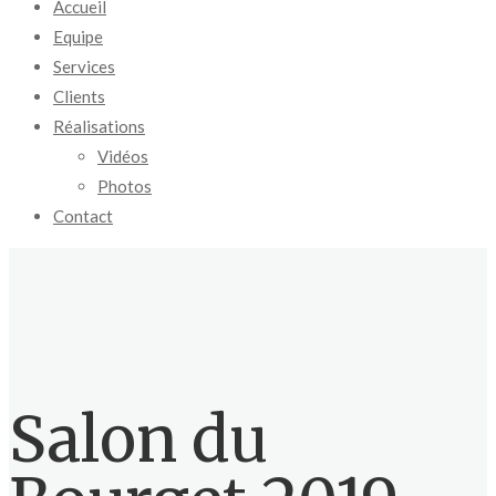
Accueil
Equipe
Services
Clients
Réalisations
Vidéos
Photos
Contact
Salon du