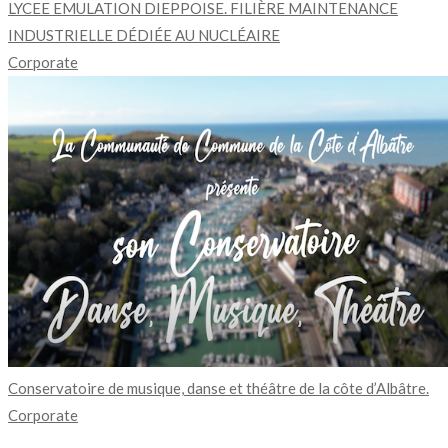
LYCEE EMULATION DIEPPOISE. FILIÈRE MAINTENANCE
INDUSTRIELLE DÉDIÉE AU NUCLÉAIRE
Corporate
Conservatoire de musique, danse et théâtre de la côte d’Albâtre.
Corporate