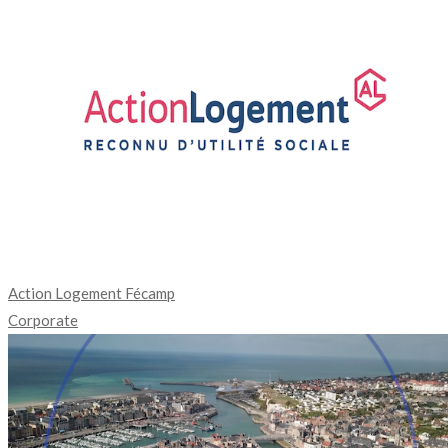
Action Logement Fécamp
Corporate