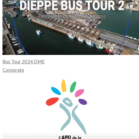
Bus Tour 2024 DME
Corporate