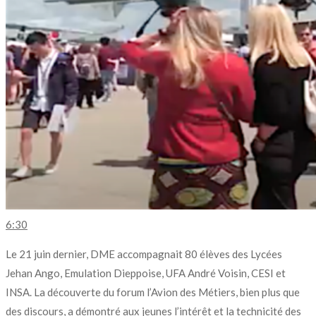
6:30
Le 21 juin dernier, DME accompagnait 80 élèves des Lycées
Jehan Ango, Emulation Dieppoise, UFA André Voisin, CESI et
INSA. La découverte du forum l’Avion des Métiers, bien plus que
des discours, a démontré aux jeunes l’intérêt et la technicité des