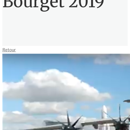
Bourget 2019
Retour