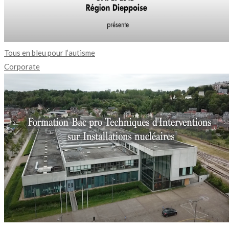
Tous en bleu pour l’autisme
Corporate