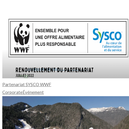
Partenariat SYSCO WWF
Corporate
Événement