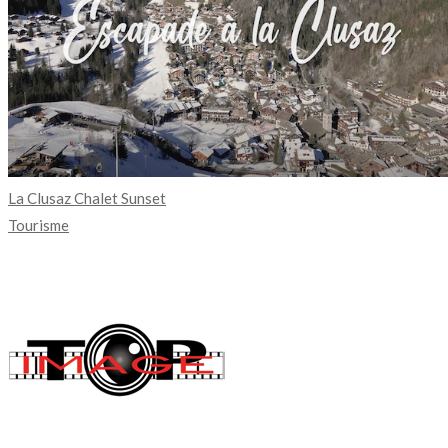
La Clusaz Chalet Sunset
Tourisme