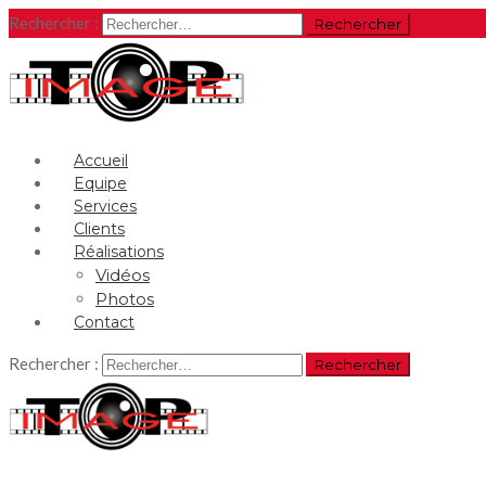
Rechercher :
Accueil
Equipe
Services
Clients
Réalisations
Vidéos
Photos
Contact
Rechercher :