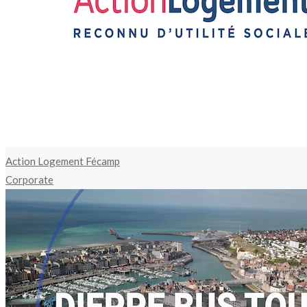
Action Logement Fécamp
Corporate