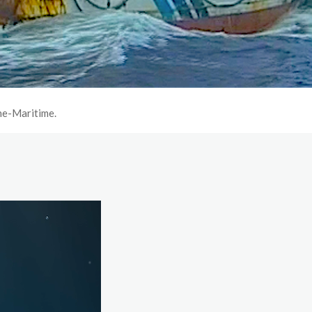
ine-Maritime.