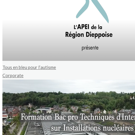
Tous en bleu pour l’autisme
Corporate