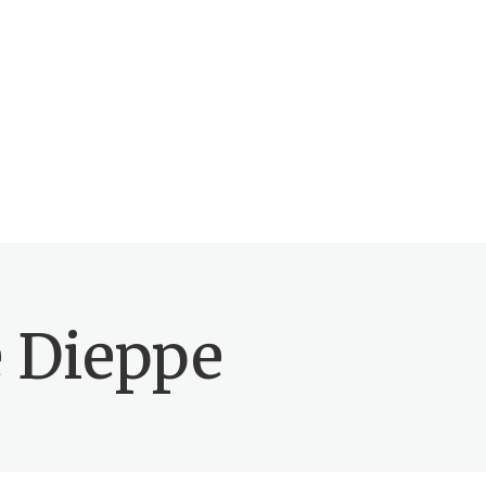
e Dieppe