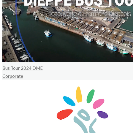
Bus Tour 2024 DME
Corporate