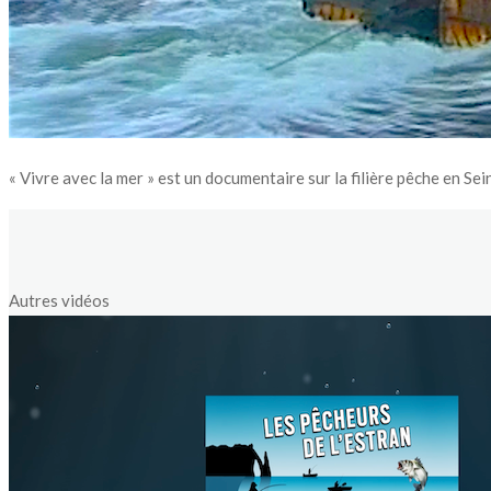
« Vivre avec la mer » est un documentaire sur la filière pêche en Se
Autres vidéos