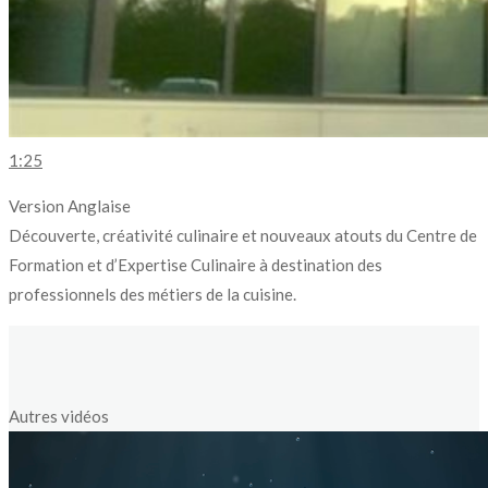
1:25
Version Anglaise
Découverte, créativité culinaire et nouveaux atouts du Centre de
Formation et d’Expertise Culinaire à destination des
professionnels des métiers de la cuisine.
Autres vidéos