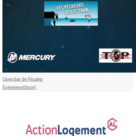
Open bar de Fécamp
Événement
Sport