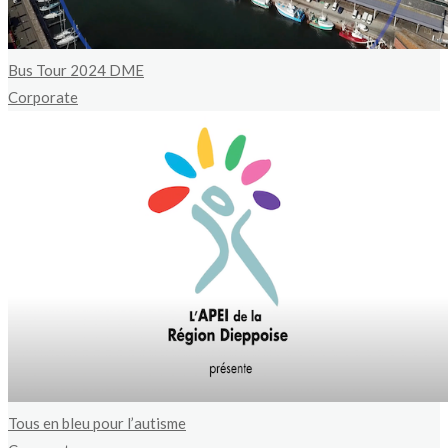
Bus Tour 2024 DME
Corporate
Tous en bleu pour l’autisme