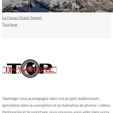
La Clusaz Chalet Sunset
Tourisme
Topimage vous accompagne dans vos projets audiovisuels :
spécialisés dans la conception et la réalisation de photos / vidéos
d’entreprise et le reportage, nous pouvons vous aider dans votre