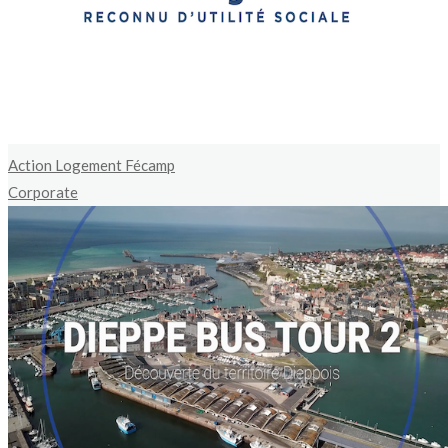
Action Logement Fécamp
Corporate