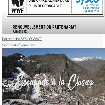
Partenariat SYSCO WWF
Corporate
Événement