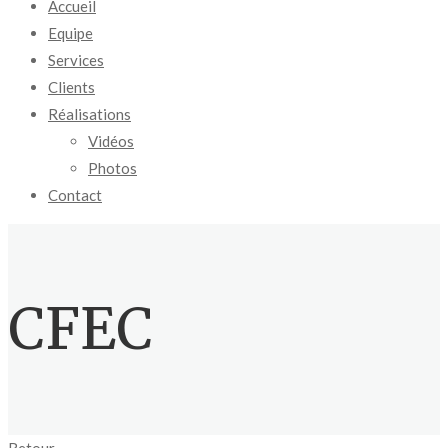
Accueil
Equipe
Services
Clients
Réalisations
Vidéos
Photos
Contact
CFEC
Retour