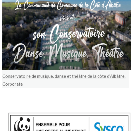
Conservatoire de musique, danse et théâtre de la côte d’Albâtre.
Corporate