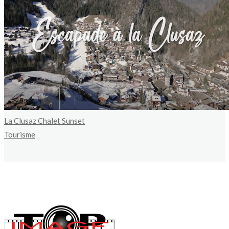
La Clusaz Chalet Sunset
Tourisme