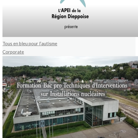
Tous en bleu pour l’autisme
Corporate