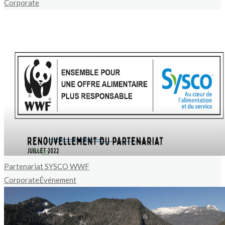
Corporate
Partenariat SYSCO WWF
Corporate
Événement