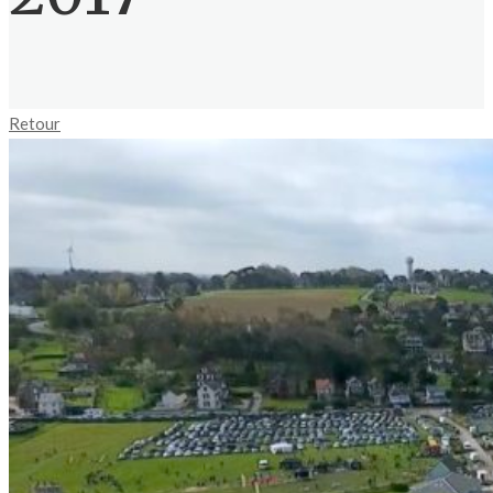
Retour