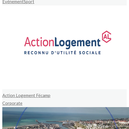
Événement
Sport
Action Logement Fécamp
Corporate