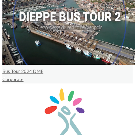
Bus Tour 2024 DME
Corporate