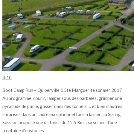
4:10
Boot Camp Run – Quiberville & Ste Marguerite sur mer 2017
Au programme, courir, ramper sous des barbelés, grimper une
pyramide de paille, glisser dans des tunnels … et bien d’autres
surprises dans un cadre exceptionnel face à la mer. La Spring
Session propose une distance de 12.5 Kms parsemée d’une
trentaine d’obstacles.