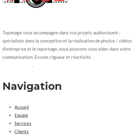
Topimage vous accompagne dans vos projets audiovisuels :
spécialisés dans la conception et la réalisation de photos / vidéos
d’entreprise et le reportage, nous pouvons vous aider dans votre
communication. Ecoute, rigueur et réactivité.
N’hésitez pas à
nous contacter
.
Navigation
Accueil
Equipe
Services
Clients