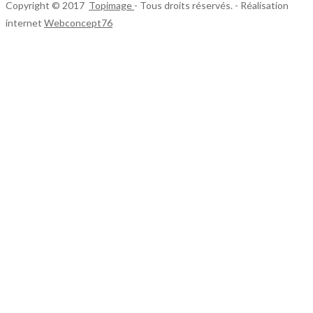
Copyright © 2017
Topimage
- Tous droits réservés. - Réalisation
internet
Webconcept76